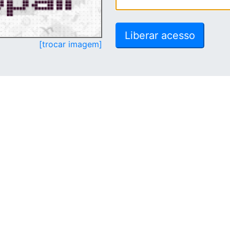
[trocar imagem]