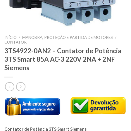
INÍCIO
/
MANOBRA, PROTEÇÃO E PARTIDA DE MOTORES
/
CONTATOR
3TS4922-0AN2 – Contator de Potência
3TS Smart 85A AC-3 220V 2NA + 2NF
Siemens
Contator de Potência 3TS Smart Siemens