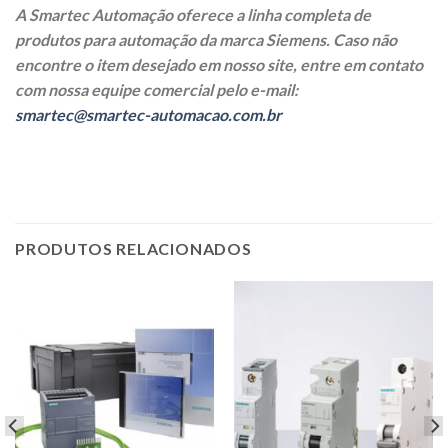
A Smartec Automação oferece a linha completa de
produtos para automação da marca Siemens. Caso não
encontre o item desejado em nosso site, entre em contato
com nossa equipe comercial pelo e-mail:
smartec@smartec-automacao.com.br
PRODUTOS RELACIONADOS