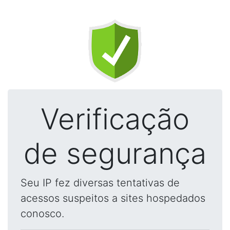
Verificação
de segurança
Seu IP fez diversas tentativas de
acessos suspeitos a sites hospedados
conosco.