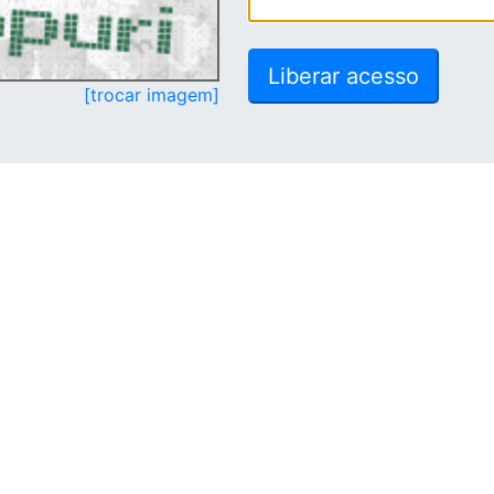
[trocar imagem]